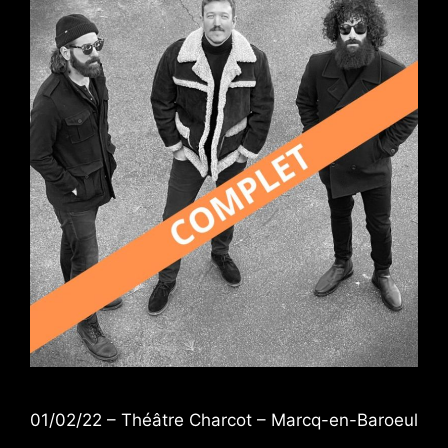
01/02/22 – Théâtre Charcot – Marcq-en-Baroeul