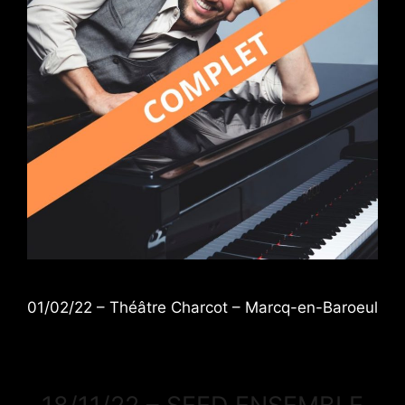
01/02/22 – Théâtre Charcot – Marcq-en-Baroeul