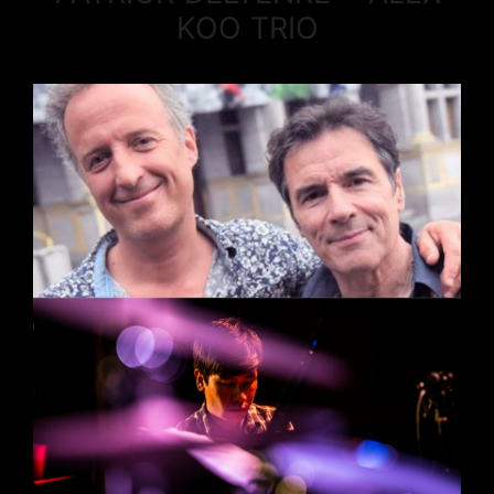
KOO TRIO