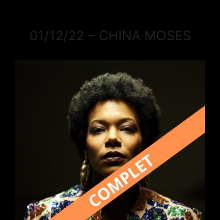
01/12/22 – CHINA MOSES