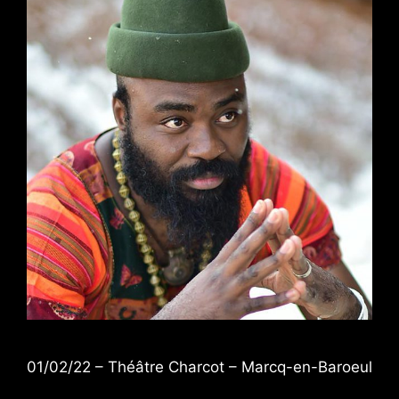
01/02/22 – Théâtre Charcot – Marcq-en-Baroeul