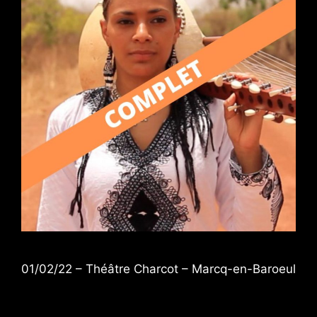
01/02/22 – Théâtre Charcot – Marcq-en-Baroeul