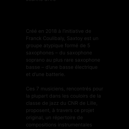
Créé en 2018 à l’initiative de
Franck Coulibaly, Saxtoy est un
groupe atypique formé de 5
saxophones – du saxophone
soprano au plus rare saxophone
basse – d’une basse électrique
et d’une batterie.
Ces 7 musiciens, rencontrés pour
la plupart dans les couloirs de la
classe de jazz du CNR de Lille,
proposent, à travers ce projet
original, un répertoire de
compositions instrumentales