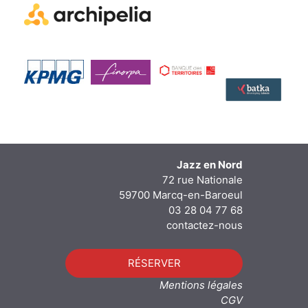
Jazz en Nord
72 rue Nationale
59700 Marcq-en-Baroeul
03 28 04 77 68
contactez-nous
RÉSERVER
Mentions légales
CGV