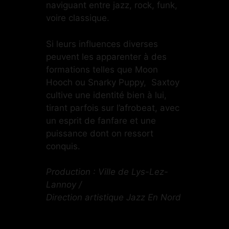
naviguant entre jazz, rock, funk,
voire classique.
Si leurs influences diverses
peuvent les apparenter à des
formations telles que Moon
Hooch ou Snarky Puppy, Saxtoy
cultive une identité bien à lui,
tirant parfois sur l’afrobeat, avec
un esprit de fanfare et une
puissance dont on ressort
conquis.
Production : Ville de Lys-Lez-
Lannoy /
Direction artistique Jazz En Nord