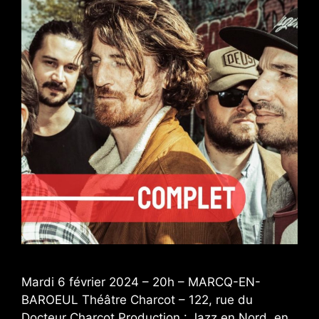
Mardi 6 février 2024 – 20h – MARCQ-EN-
BAROEUL Théâtre Charcot – 122, rue du
Docteur Charcot Production : Jazz en Nord, en