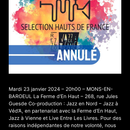
Mardi 23 janvier 2024 – 20h00 – MONS-EN-
BAROEUL La Ferme d’En Haut – 268, rue Jules
Guesde Co-production : Jazz en Nord – Jazz à
Véd’A, en partenariat avec la Ferme d’En Haut,
Jazz à Vienne et Live Entre Les Livres. Pour des
raisons indépendantes de notre volonté, nous