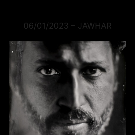
06/01/2023 – JAWHAR