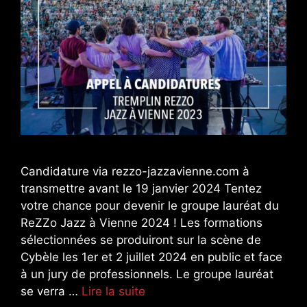
Candidature via rezzo-jazzavienne.com à
transmettre avant le 19 janvier 2024 Tentez
votre chance pour devenir le groupe lauréat du
ReZZo Jazz à Vienne 2024 ! Les formations
sélectionnées se produiront sur la scène de
Cybèle les 1er et 2 juillet 2024 en public et face
à un jury de professionnels. Le groupe lauréat
se verra …
Lire la suite