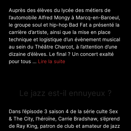
Auprès des élèves du lycée des métiers de
l’automobile Alfred Mongy à Marcq-en-Baroeul,
le groupe soul et hip-hop Bad Fat a présenté la
carrière d’artiste, ainsi que la mise en place
technique et logistique d’un évènement musical
au sein du Théâtre Charcot, à l’attention d’une
dizaine d’élèves. Le final ? Un concert exalté
pour tous …
Lire la suite
Le jazz est-il ennuyeux ?
Dans l’épisode 3 saison 4 de la série culte Sex
& The City, l’héroïne, Carrie Bradshaw, s’éprend
de Ray King, patron de club et amateur de jazz