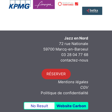
Jazz en Nord
72 rue Nationale
59700 Marcq-en-Baroeul
03 28 04 77 68
contactez-nous
RÉSERVER
Mentions légales
CGV
Politique de confidentialité
No Result
Website Carbon