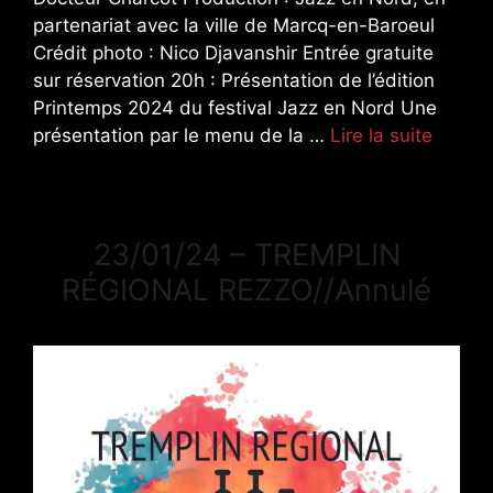
partenariat avec la ville de Marcq-en-Baroeul
Crédit photo : Nico Djavanshir Entrée gratuite
sur réservation 20h : Présentation de l’édition
Printemps 2024 du festival Jazz en Nord Une
présentation par le menu de la …
Lire la suite
23/01/24 – TREMPLIN
RÉGIONAL REZZO//Annulé