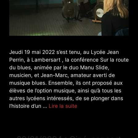
Jeudi 19 mai 2022 s’est tenu, au Lycée Jean
Perrin, à Lambersart , la conférence Sur la route
du blues, animée par le duo Manu Slide,
musicien, et Jean-Marc, amateur averti de
musique blues. Ensemble, ils ont proposé aux
élèves de l’option musique, ainsi qu’à tous les
autres lycéens intéressés, de se plonger dans
l’histoire d’un …
Lire la suite