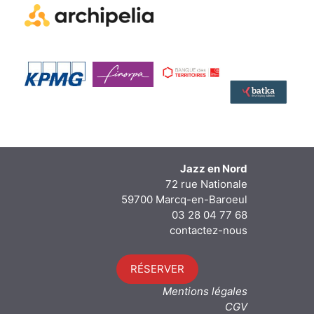
Jazz en Nord
72 rue Nationale
59700 Marcq-en-Baroeul
03 28 04 77 68
contactez-nous
RÉSERVER
Mentions légales
CGV