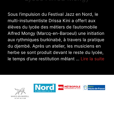
Sous l’impulsion du Festival Jazz en Nord, le
multi-instumentiste Drissa Kini a offert aux
élèves du lycée des métiers de l’automobile
Alfred Mongy (Marcq-en-Baroeul) une initiation
aux rythmiques burkinabé, à travers la pratique
du djembé. Après un atelier, les musiciens en
herbe se sont produit devant le reste du lycée,
le temps d’une restitution mêlant …
Lire la suite