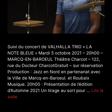
Suivi du concert de VALHALLA TRIO « LA
NOTE BLEUE » Mardi 5 octobre 2021 – 20h00 –
MARCQ-EN-BAROEUL Théâtre Charcot – 122,
rue du Docteur CharcotGratuit – sur réservation
Production : Jazz en Nord en partenariat avec
la Ville de Marcq-en-Baroeul. et Roubaix
Musique. 20h00 : Présentation de l’édition
d’Automne 2021 Un tirage au sort pour …
Lire la
suite