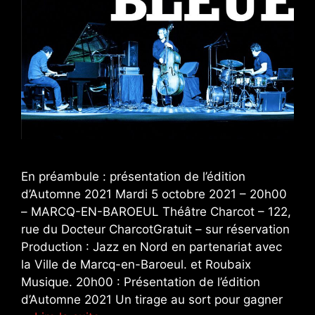
En préambule : présentation de l’édition
d’Automne 2021 Mardi 5 octobre 2021 – 20h00
– MARCQ-EN-BAROEUL Théâtre Charcot – 122,
rue du Docteur CharcotGratuit – sur réservation
Production : Jazz en Nord en partenariat avec
la Ville de Marcq-en-Baroeul. et Roubaix
Musique. 20h00 : Présentation de l’édition
d’Automne 2021 Un tirage au sort pour gagner