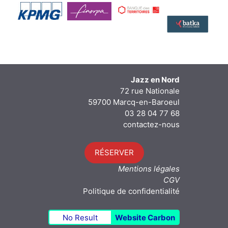
Jazz en Nord
72 rue Nationale
59700 Marcq-en-Baroeul
03 28 04 77 68
contactez-nous
RÉSERVER
Mentions légales
CGV
Politique de confidentialité
No Result
Website Carbon