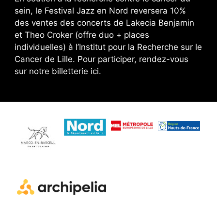
sein, le Festival Jazz en Nord reversera 10%
des ventes des concerts de Lakecia Benjamin
et Theo Croker (offre duo + places
individuelles) à l’Institut pour la Recherche sur le
Cancer de Lille. Pour participer, rendez-vous
sur notre billetterie ici.