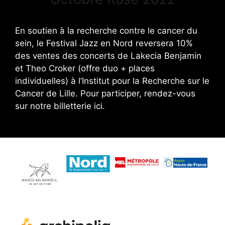
En soutien à la recherche contre le cancer du
sein, le Festival Jazz en Nord reversera 10%
des ventes des concerts de Lakecia Benjamin
et Theo Croker (offre duo + places
individuelles) à l’Institut pour la Recherche sur le
Cancer de Lille. Pour participer, rendez-vous
sur notre billetterie ici.