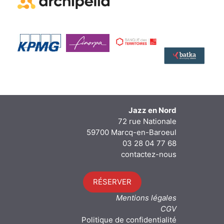
Jazz en Nord
72 rue Nationale
59700 Marcq-en-Baroeul
03 28 04 77 68
contactez-nous
RÉSERVER
Mentions légales
CGV
Politique de confidentialité