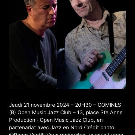
Jeudi 21 novembre 2024 – 20H30 – COMINES
(B) Open Music Jazz Club – 13, place Ste Anne
Production : Open Music Jazz Club, en
partenariat avec Jazz en Nord Crédit photo
@Roger Vantilt Vous rechercher un covoiturage