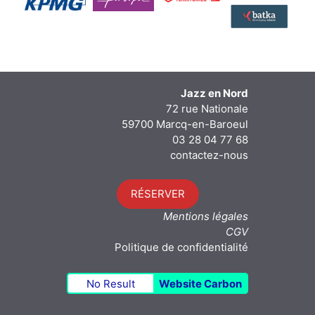
Jazz en Nord
72 rue Nationale
59700 Marcq-en-Baroeul
03 28 04 77 68
contactez-nous
RÉSERVER
Mentions légales
CGV
Politique de confidentialité
No Result
Website Carbon