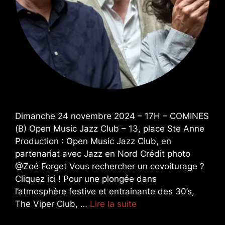
Dimanche 24 novembre 2024 – 17H – COMINES
(B) Open Music Jazz Club – 13, place Ste Anne
Production : Open Music Jazz Club, en
partenariat avec Jazz en Nord Crédit photo
@Zoé Forget Vous rechercher un covoiturage ?
Cliquez ici ! Pour une plongée dans
l’atmosphère festive et entrainante des 30’s,
The Viper Club, …
Lire la suite