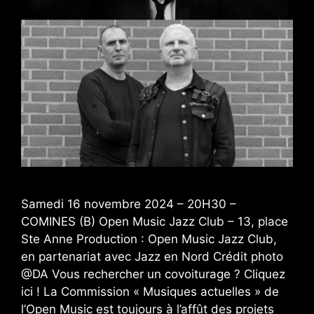
Samedi 16 novembre 2024 – 20H30 –
COMINES (B) Open Music Jazz Club – 13, place
Ste Anne Production : Open Music Jazz Club,
en partenariat avec Jazz en Nord Crédit photo
@DA Vous rechercher un covoiturage ? Cliquez
ici ! La Commission « Musiques actuelles » de
l’Open Music est toujours à l’affût des projets