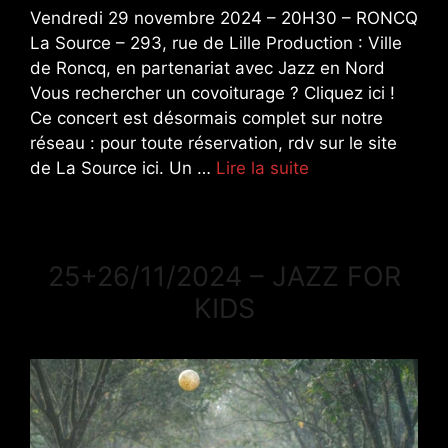
Vendredi 29 novembre 2024 – 20H30 – RONCQ
La Source – 293, rue de Lille Production : Ville
de Roncq, en partenariat avec Jazz en Nord
Vous rechercher un covoiturage ? Cliquez ici !
Ce concert est désormais complet sur notre
réseau : pour toute réservation, rdv sur le site
de La Source ici. Un …
Lire la suite
25+26/11/2024 – JAZZ FOR
KIDS