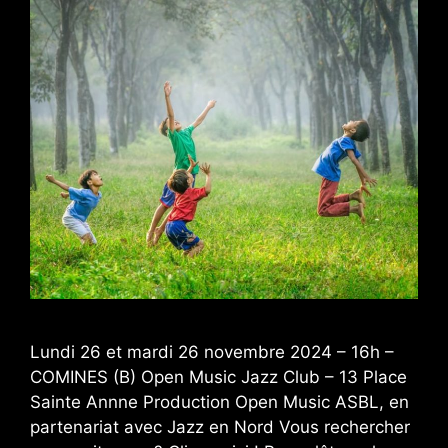
Lundi 26 et mardi 26 novembre 2024 – 16h –
COMINES (B) Open Music Jazz Club – 13 Place
Sainte Annne Production Open Music ASBL, en
partenariat avec Jazz en Nord Vous rechercher