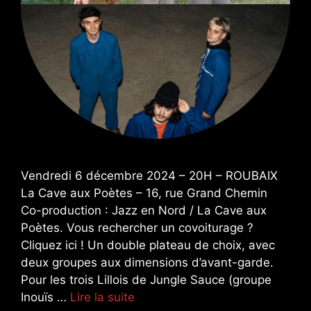
Vendredi 6 décembre 2024 – 20H – ROUBAIX
La Cave aux Poètes – 16, rue Grand Chemin
Co-production : Jazz en Nord / La Cave aux
Poètes. Vous rechercher un covoiturage ?
Cliquez ici ! Un double plateau de choix, avec
deux groupes aux dimensions d’avant-garde.
Pour les trois Lillois de Jungle Sauce (groupe
Inouïs …
Lire la suite