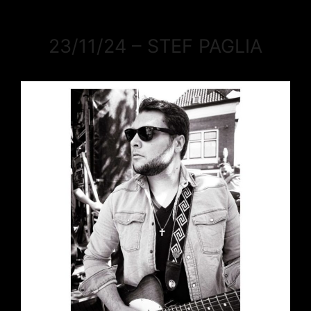
23/11/24 – STEF PAGLIA