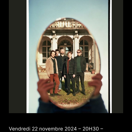
Vendredi 22 novembre 2024 – 20H30 –