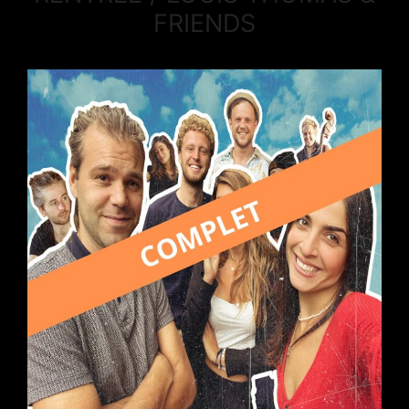
FRIENDS