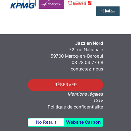
Jazz en Nord
72 rue Nationale
59700 Marcq-en-Baroeul
03 28 04 77 68
contactez-nous
RÉSERVER
Mentions légales
CGV
Politique de confidentialité
No Result
Website Carbon