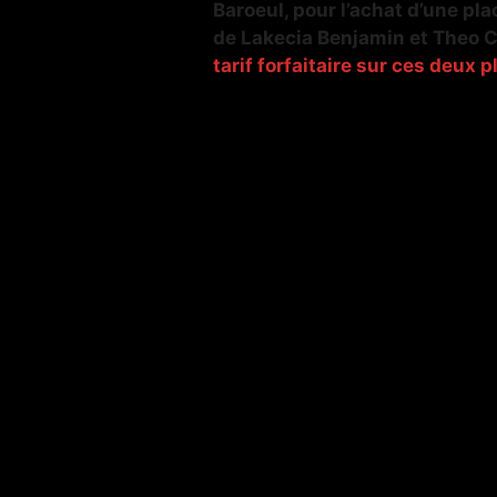
Baroeul, pour l’achat d’une pl
de Lakecia Benjamin et Theo C
tarif forfaitaire sur ces deux p