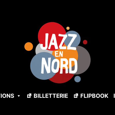
TIONS
BILLETTERIE
FLIPBOOK