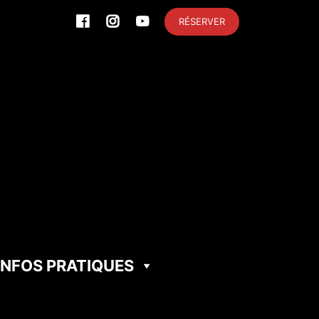
RÉSERVER
INFOS PRATIQUES