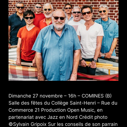
Dimanche 27 novembre – 16h – COMINES (B)
Salle des fêtes du Collège Saint-Henri – Rue du
Commerce 21 Production Open Music, en
partenariat avec Jazz en Nord Crédit photo
©Sylvain Gripoix Sur les conseils de son parrain