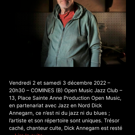
Vendredi 2 et samedi 3 décembre 2022 –
20h30 – COMINES (B) Open Music Jazz Club –
13, Place Sainte Anne Production Open Music,
en partenariat avec Jazz en Nord Dick
Annegarn, ce n’est ni du jazz ni du blues ;
l’artiste et son répertoire sont uniques. Trésor
caché, chanteur culte, Dick Annegarn est resté