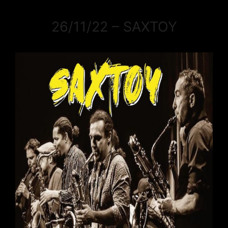
26/11/22 – SAXTOY