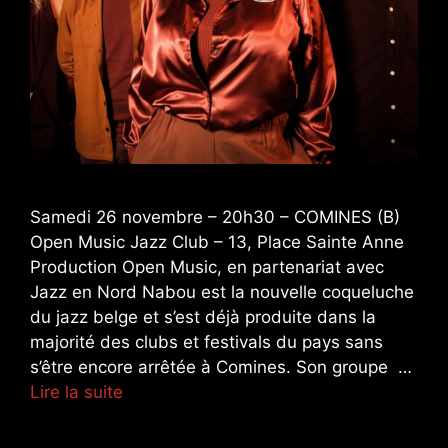
Samedi 26 novembre – 20h30 – COMINES (B)
Open Music Jazz Club – 13, Place Sainte Anne
Production Open Music, en partenariat avec
Jazz en Nord Nabou est la nouvelle coqueluche
du jazz belge et s’est déjà produite dans la
majorité des clubs et festivals du pays sans
s’être encore arrêtée à Comines. Son groupe …
Lire la suite