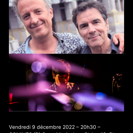
Vendredi 9 décembre 2022 – 20h30 –