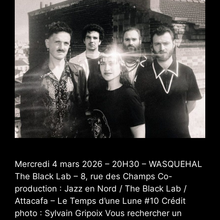
Mercredi 4 mars 2026 – 20H30 – WASQUEHAL
The Black Lab – 8, rue des Champs Co-
production : Jazz en Nord / The Black Lab /
Attacafa – Le Temps d’une Lune #10 Crédit
photo : Sylvain Gripoix Vous rechercher un