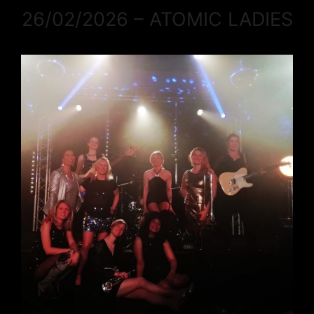
26/02/2026 – ATOMIC LADIES