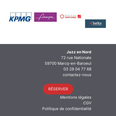
Jazz en Nord
72 rue Nationale
59700 Marcq-en-Baroeul
03 28 04 77 68
contactez-nous
RÉSERVER
Mentions légales
CGV
Politique de confidentialité