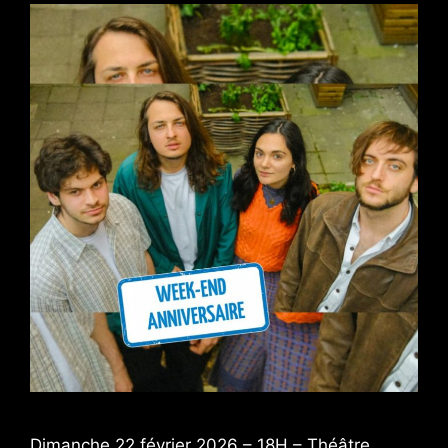
Dimanche 22 février 2026 – 18H – Théâtre