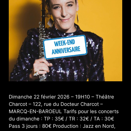
Dimanche 22 février 2026 – 19H10 – Théâtre
Charcot – 122, rue du Docteur Charcot –
MARCQ-EN-BAROEUL Tarifs pour les concerts
du dimanche : TP : 35€ / TR : 32€ / TA : 30€
Pass 3 jours : 80€ Production : Jazz en Nord,