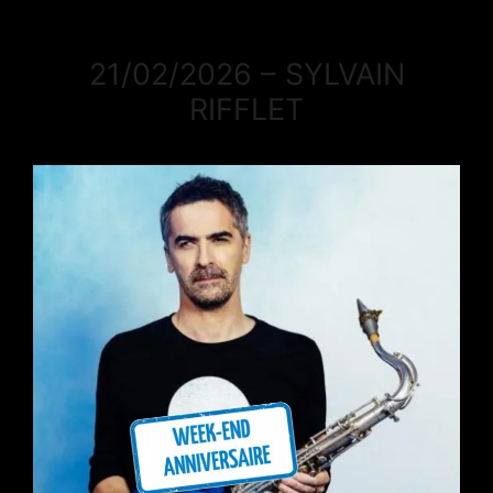
21/02/2026 – SYLVAIN
RIFFLET