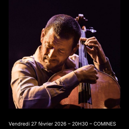
Vendredi 27 février 2026 – 20H30 – COMINES