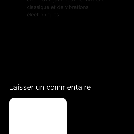
classique et de vibrations
électroniques.
Laisser un commentaire
Commentaire