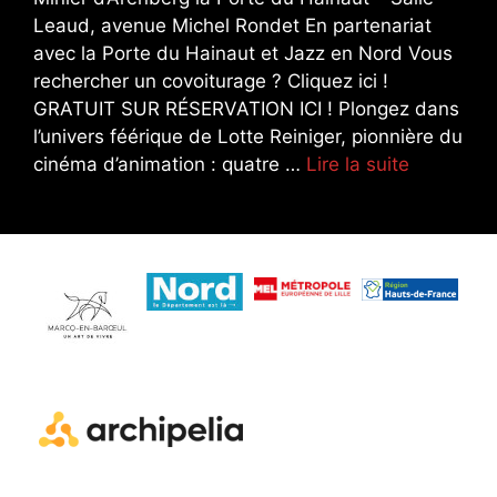
Leaud, avenue Michel Rondet En partenariat
avec la Porte du Hainaut et Jazz en Nord Vous
rechercher un covoiturage ? Cliquez ici !
GRATUIT SUR RÉSERVATION ICI ! Plongez dans
l’univers féérique de Lotte Reiniger, pionnière du
cinéma d’animation : quatre …
Lire la suite