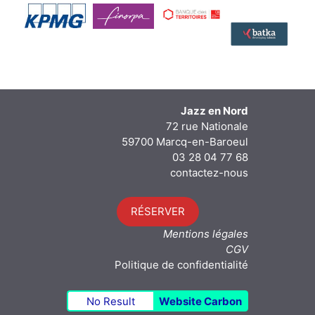
Jazz en Nord
72 rue Nationale
59700 Marcq-en-Baroeul
03 28 04 77 68
contactez-nous
RÉSERVER
Mentions légales
CGV
Politique de confidentialité
No Result
Website Carbon