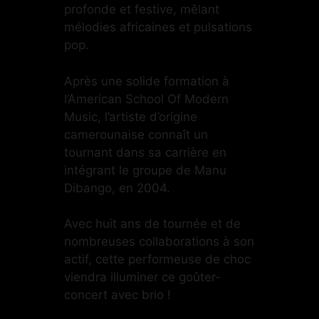
profonde et festive, mêlant
mélodies africaines et pulsations
pop.
Après une solide formation à
l’American School Of Modern
Music, l’artiste d’origine
camerounaise connaît un
tournant dans sa carrière en
intégrant le groupe de Manu
Dibango, en 2004.
Avec huit ans de tournée et de
nombreuses collaborations à son
actif, cette performeuse de choc
viendra illuminer ce goûter-
concert avec brio !