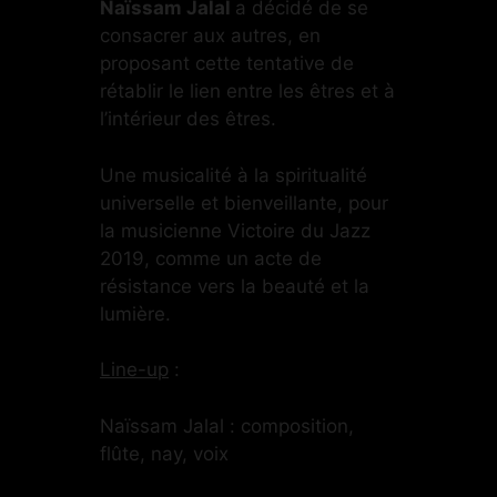
Naïssam Jalal
a décidé de se
consacrer aux autres, en
proposant cette tentative de
rétablir le lien entre les êtres et à
l’intérieur des êtres.
Une musicalité à la spiritualité
universelle et bienveillante, pour
la musicienne Victoire du Jazz
2019, comme un acte de
résistance vers la beauté et la
lumière.
Line-up
:
Naïssam Jalal : composition,
flûte, nay, voix