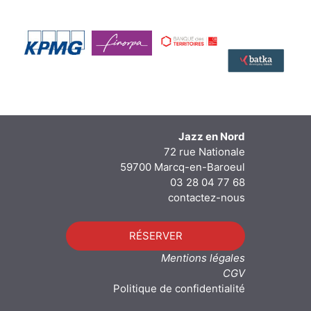
Jazz en Nord
72 rue Nationale
59700 Marcq-en-Baroeul
03 28 04 77 68
contactez-nous
RÉSERVER
Mentions légales
CGV
Politique de confidentialité