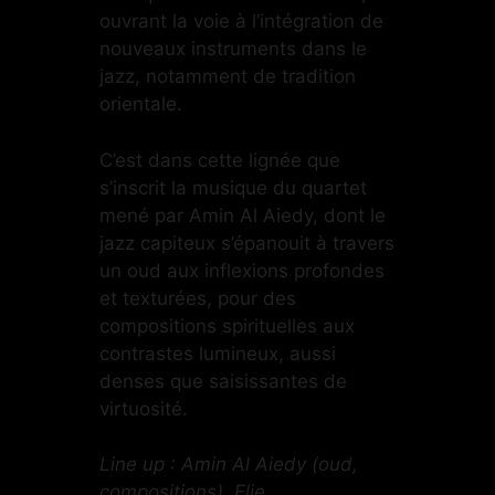
ouvrant la voie à l’intégration de
nouveaux instruments dans le
jazz, notamment de tradition
orientale.
C’est dans cette lignée que
s’inscrit la musique du quartet
mené par Amin Al Aiedy, dont le
jazz capiteux s’épanouit à travers
un oud aux inflexions profondes
et texturées, pour des
compositions spirituelles aux
contrastes lumineux, aussi
denses que saisissantes de
virtuosité.
Line up : Amin Al Aiedy (oud,
compositions), Elie