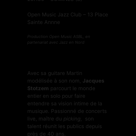
Open Music Jazz Club – 13 Place
Sainte Annne
Production Open Music ASBL, en
partenariat avec Jazz en Nord
Avec sa guitare Martin
modélisée à son nom,
Jacques
Stotzem
parcourt le monde
entier en solo pour faire
entendre sa vision intime de la
musique. Passionné de concerts
live, maître du
picking
, son
talent réunit les publics depuis
près de 40 ans.