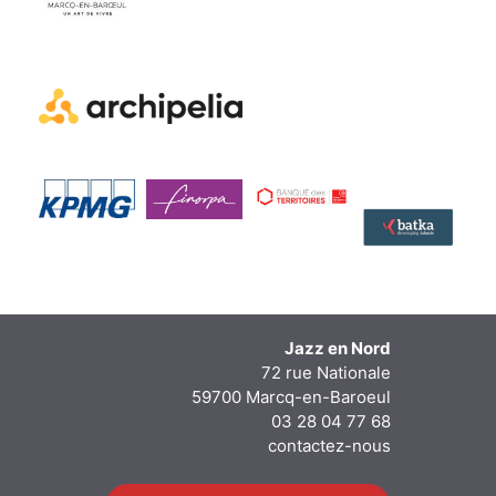
Jazz en Nord
72 rue Nationale
59700 Marcq-en-Baroeul
03 28 04 77 68
contactez-nous