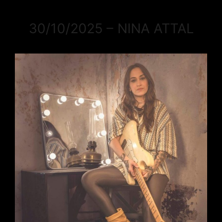
30/10/2025 – NINA ATTAL