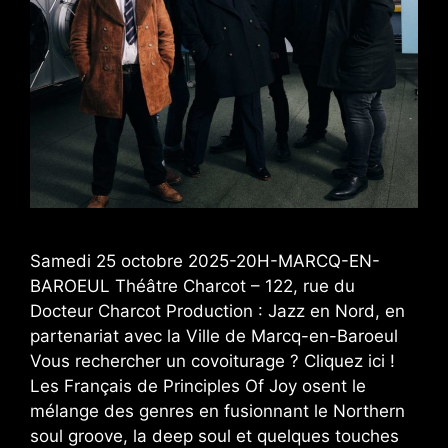
Samedi 25 octobre 2025-20H-MARCQ-EN-
BAROEUL Théâtre Charcot – 122, rue du
Docteur Charcot Production : Jazz en Nord, en
partenariat avec la Ville de Marcq-en-Baroeul
Vous rechercher un covoiturage ? Cliquez ici !
Les Français de Principles Of Joy osent le
mélange des genres en fusionnant le Northern
soul groove, la deep soul et quelques touches