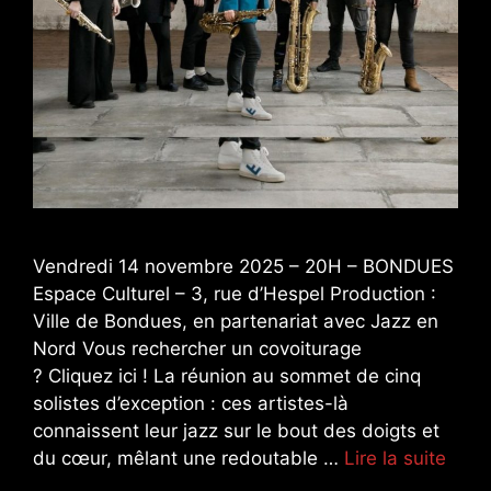
Vendredi 14 novembre 2025 – 20H – BONDUES
Espace Culturel – 3, rue d’Hespel Production :
Ville de Bondues, en partenariat avec Jazz en
Nord Vous rechercher un covoiturage
? Cliquez ici ! La réunion au sommet de cinq
solistes d’exception : ces artistes-là
connaissent leur jazz sur le bout des doigts et
du cœur, mêlant une redoutable …
Lire la suite