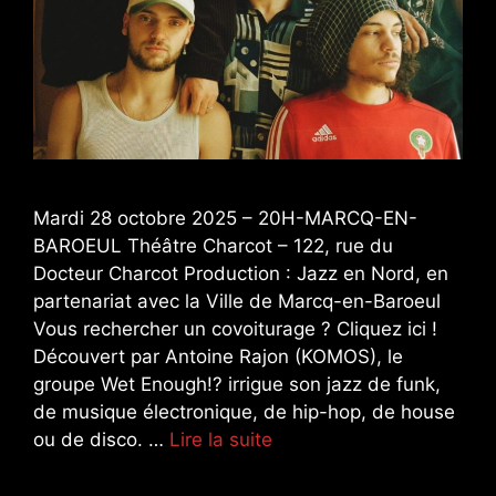
Mardi 28 octobre 2025 – 20H-MARCQ-EN-
BAROEUL Théâtre Charcot – 122, rue du
Docteur Charcot Production : Jazz en Nord, en
partenariat avec la Ville de Marcq-en-Baroeul
Vous rechercher un covoiturage ? Cliquez ici !
Découvert par Antoine Rajon (KOMOS), le
groupe Wet Enough!? irrigue son jazz de funk,
de musique électronique, de hip-hop, de house
ou de disco. …
Lire la suite