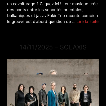
un covoiturage ? Cliquez ici ! Leur musique crée
des ponts entre les sonorités orientales,
balkaniques et jazz : Fakir Trio raconte combien
le groove est d’abord question de …
Lire la suite
14/11/2025 – SOLAXIS