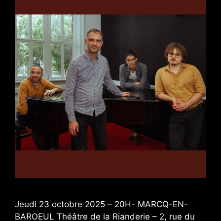
Jeudi 23 octobre 2025 – 20H- MARCQ-EN-
BAROEUL Théâtre de la Rianderie – 2, rue du