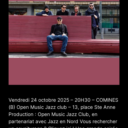
Vendredi 24 octobre 2025 – 20H30 – COMINES
(B) Open Music Jazz club – 13, place Ste Anne
Production : Open Music Jazz Club, en
partenariat avec Jazz en Nord Vous rechercher