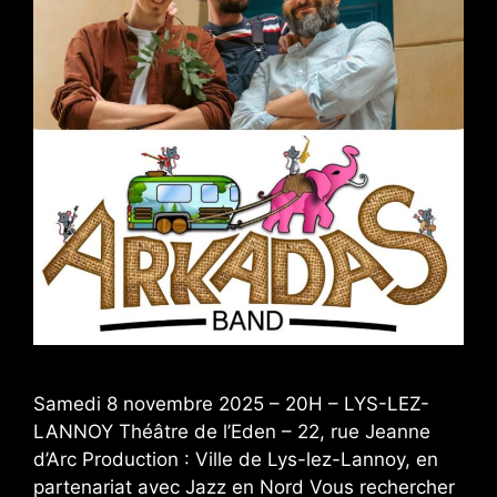
Samedi 8 novembre 2025 – 20H – LYS-LEZ-
LANNOY Théâtre de l’Eden – 22, rue Jeanne
d’Arc Production : Ville de Lys-lez-Lannoy, en
partenariat avec Jazz en Nord Vous rechercher