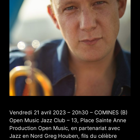
Vendredi 21 avril 2023 – 20h30 – COMINES (B)
Open Music Jazz Club – 13, Place Sainte Anne
Production Open Music, en partenariat avec
Jazz en Nord Greg Houben, fils du célèbre