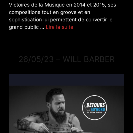
Victoires de la Musique en 2014 et 2015, ses
compositions tout en groove et en
sophistication lui permettent de convertir le
grand public …
Lire la suite
26/05/23 – WILL BARBER