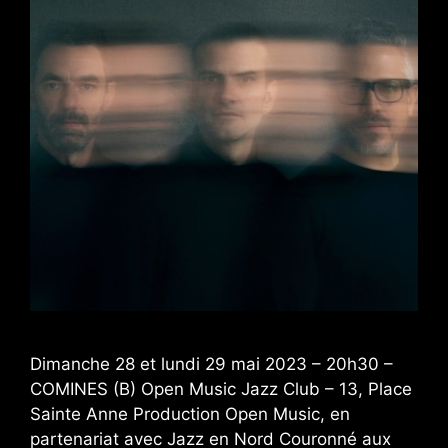
Dimanche 28 et lundi 29 mai 2023 – 20h30 –
COMINES (B) Open Music Jazz Club – 13, Place
Sainte Anne Production Open Music, en
partenariat avec Jazz en Nord Couronné aux