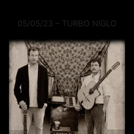
05/05/23 – TURBO NIGLO