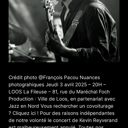
Crédit photo @François Pacou Nuances
photograhiques Jeudi 3 avril 2025 – 20H –
LOOS La Fileuse – 81, rue du Maréchal Foch
Production : Ville de Loos, en partenariat avec
Jazz en Nord Vous rechercher un covoiturage
? Cliquez ici ! Pour des raisons indépendantes
de notre volonté le concert de Kevin Reyverand
est malheureusement annulé. Toutes nos