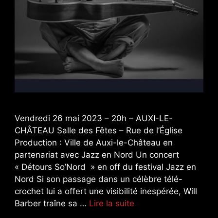
Vendredi 26 mai 2023 – 20h – AUXI-LE-
CHÂTEAU Salle des Fêtes – Rue de l’Église
Production : Ville de Auxi-le-Château en
partenariat avec Jazz en Nord Un concert
« Détours So’Nord » en off du festival Jazz en
Nord Si son passage dans un célèbre télé-
crochet lui a offert une visibilité inespérée, Will
Barber traîne sa …
Lire la suite