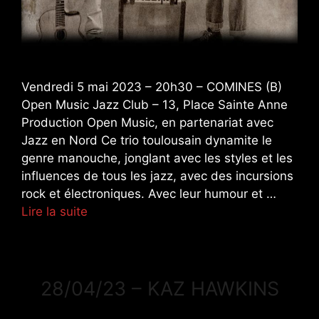
Vendredi 5 mai 2023 – 20h30 – COMINES (B)
Open Music Jazz Club – 13, Place Sainte Anne
Production Open Music, en partenariat avec
Jazz en Nord Ce trio toulousain dynamite le
genre manouche, jonglant avec les styles et les
influences de tous les jazz, avec des incursions
rock et électroniques. Avec leur humour et …
Lire la suite
28/04/23 – KAZ HAWKINS