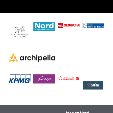
Jazz en Nord