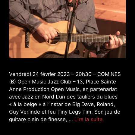
Vendredi 24 février 2023 – 20h30 – COMINES
(B) Open Music Jazz Club – 13, Place Sainte
Anne Production Open Music, en partenariat
avec Jazz en Nord L’un des tauliers du blues
« à la belge » à l’instar de Big Dave, Roland,
Guy Verlinde et feu Tiny Legs Tim. Son jeu de
guitare plein de finesse, …
Lire la suite