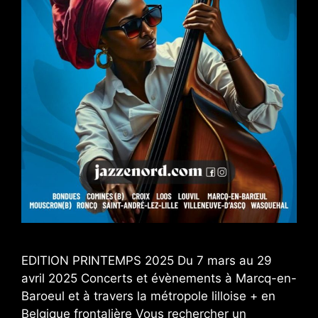
EDITION PRINTEMPS 2025 Du 7 mars au 29
avril 2025 Concerts et évènements à Marcq-en-
Baroeul et à travers la métropole lilloise + en
Belgique frontalière Vous rechercher un