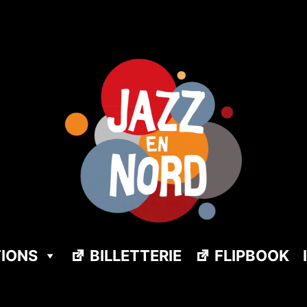
TIONS
BILLETTERIE
FLIPBOOK