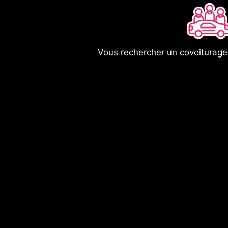
Vous rechercher un covoiturag