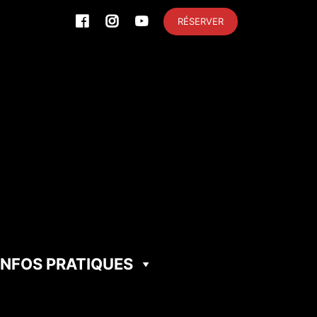
RÉSERVER
INFOS PRATIQUES