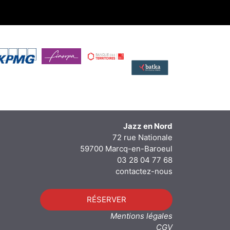
Jazz en Nord
72 rue Nationale
59700 Marcq-en-Baroeul
03 28 04 77 68
contactez-nous
RÉSERVER
Mentions légales
CGV