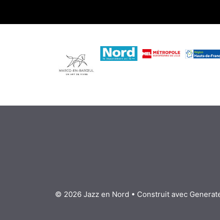
© 2026 Jazz en Nord
• Construit avec
Generat