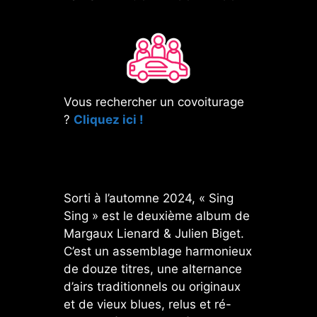
Vous rechercher un covoiturage
?
Cliquez ici !
Sorti à l’automne 2024, « Sing
Sing » est le deuxième album de
Margaux Lienard & Julien Biget.
C’est un assemblage harmonieux
de douze titres, une alternance
d’airs traditionnels ou originaux
et de vieux blues, relus et ré-