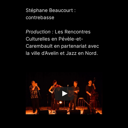
Stéphane Beaucourt :
contrebasse
Production :
Les Rencontres
Culturelles en Pévèle-et-
Carembault en partenariat avec
la ville d’Avelin et Jazz en Nord.