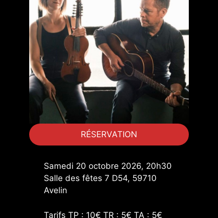
RÉSERVATION
Samedi 20 octobre 2026, 20h30
Salle des fêtes 7 D54, 59710
Avelin
Tarifs TP : 10€ TR : 5€ TA : 5€