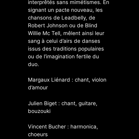
interprêtés sans mimétismes. En
signant un pacte nouveau, les
chansons de Leadbelly, de
Robert Johnson ou de Blind
Willie Mc Tell, mêlent ainsi leur
sang à celui d’airs de danses
issus des traditions populaires
ou de l’imagination fertile du
duo.
Margaux Liénard : chant, violon
d’amour
Julien Biget : chant, guitare,
bouzouki
Vincent Bucher : harmonica,
choeurs