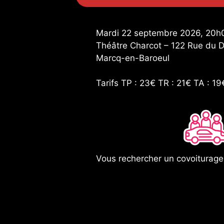
Mardi 22 septembre 2026, 20h
Théâtre Charcot – 122 Rue du 
Marcq-en-Baroeul
Tarifs TP : 23€ TR : 21€ TA : 19
Vous rechercher un covoiturag