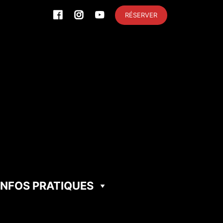
RÉSERVER
INFOS PRATIQUES