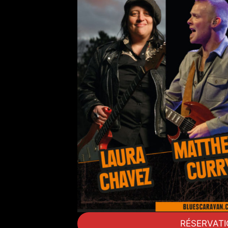
RÉSERVAT