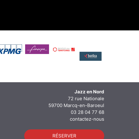
Jazz en Nord
72 rue Nationale
59700 Marcq-en-Baroeul
03 28 04 77 68
contactez-nous
RÉSERVER