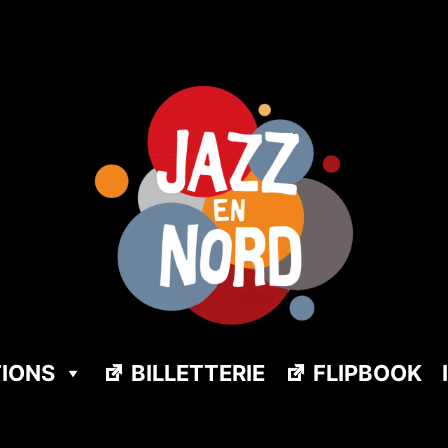
TIONS
BILLETTERIE
FLIPBOOK