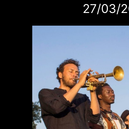
27/03/