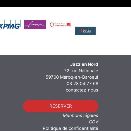
Jazz en Nord
72 rue Nationale
59700 Marcq-en-Baroeul
03 28 04 77 68
contactez-nous
RÉSERVER
Mentions légales
CGV
Politique de confidentialité