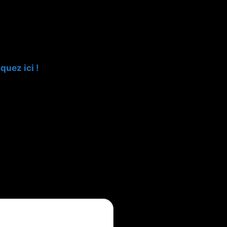
iquez ici !