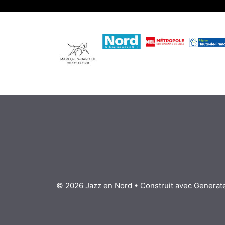
© 2026 Jazz en Nord
• Construit avec
Generat