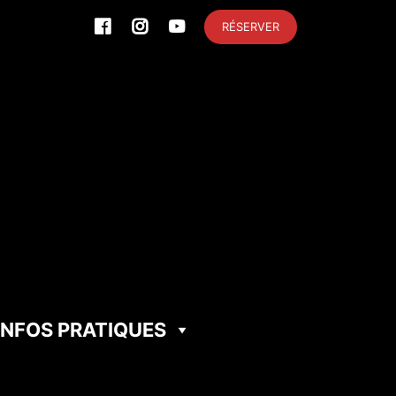
RÉSERVER
INFOS PRATIQUES