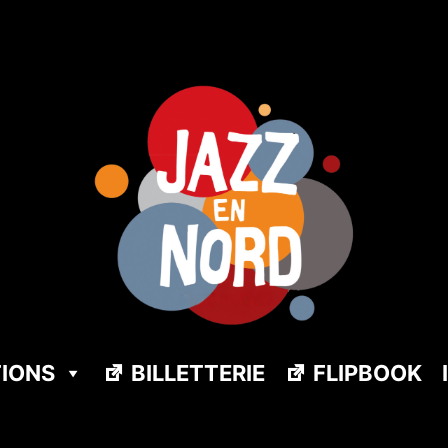
TIONS
BILLETTERIE
FLIPBOOK