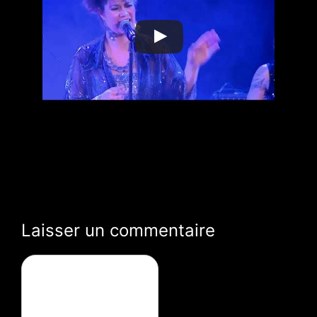
Laisser un commentaire
Commentaire