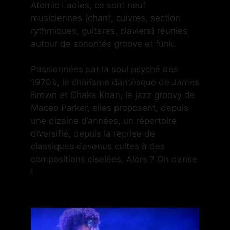
Atomic Ladies, ce sont neuf
musiciennes (chant, cuivres, section
rythmiques, guitares, claviers) réunies
autour de sonorités groove et funk.
Passionnées par la soul psyché des
1970’s, le charisme dantesque de James
Brown et Chaka Khan, le jazz groovy de
Maceo Parker, elles proposent, depuis
une dizaine d’années, un répertoire
diversifié, depuis la reprise de
classiques devenus cultes à des
compositions ciselées. Alors ? On danse
!