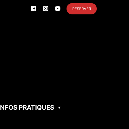
RÉSERVER
INFOS PRATIQUES