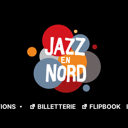
TIONS
BILLETTERIE
FLIPBOOK