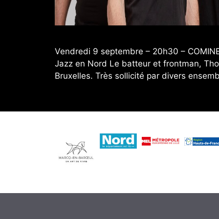
Vendredi 9 septembre – 20h30 – COMINES 
Jazz en Nord Le batteur et frontman, Tho
Bruxelles. Très sollicité par divers ense