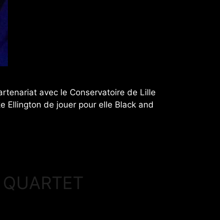
tenariat avec le Conservatoire de Lille
e Ellington de jouer pour elle Black and
 QUARTET