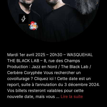
Mardi 1er avril 2025 – 20h30 – WASQUEHAL
THE BLACK LAB – 8, rue des Champs
Production : Jazz en Nord / The Black Lab /
Cerbère Coryphée Vous rechercher un
covoiturage ? Cliquez ici ! Cette date est un
report, suite à l’annulation du 3 décembre 2024.
Vos billets resteront valables pour cette
nouvelle date, mais vous …
Lire la suite