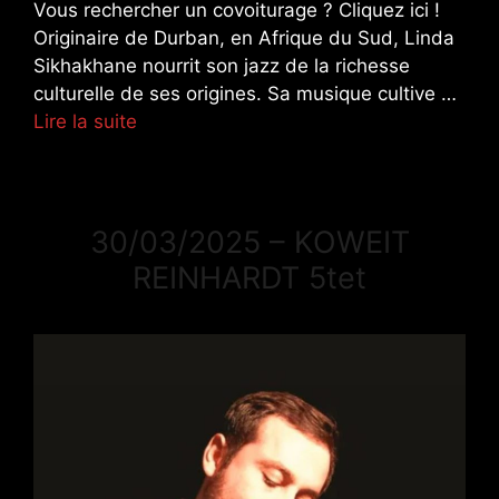
Vous rechercher un covoiturage ? Cliquez ici !
Originaire de Durban, en Afrique du Sud, Linda
Sikhakhane nourrit son jazz de la richesse
culturelle de ses origines. Sa musique cultive …
Lire la suite
30/03/2025 – KOWEIT
REINHARDT 5tet