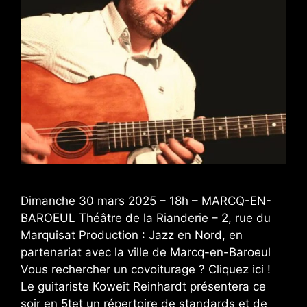
Dimanche 30 mars 2025 – 18h – MARCQ-EN-
BAROEUL Théâtre de la Rianderie – 2, rue du
Marquisat Production : Jazz en Nord, en
partenariat avec la ville de Marcq-en-Baroeul
Vous rechercher un covoiturage ? Cliquez ici !
Le guitariste Koweit Reinhardt présentera ce
soir en 5tet un répertoire de standards et de