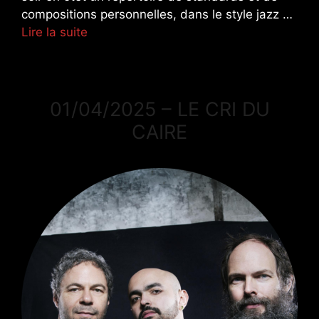
compositions personnelles, dans le style jazz …
Lire la suite
01/04/2025 – LE CRI DU
CAIRE