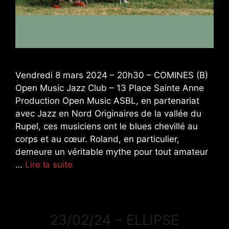
Vendredi 8 mars 2024 – 20h30 – COMINES (B)
Open Music Jazz Club – 13 Place Sainte Anne
Production Open Music ASBL, en partenariat
avec Jazz en Nord Originaires de la vallée du
Rupel, ces musiciens ont le blues chevillé au
corps et au cœur. Roland, en particulier,
demeure un véritable mythe pour tout amateur
…
Lire la suite
23/02/24 – ELLIPSE