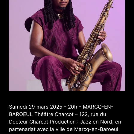
Samedi 29 mars 2025 – 20h – MARCQ-EN-
BAROEUL Théâtre Charcot – 122, rue du
Docteur Charcot Production : Jazz en Nord, en
partenariat avec la ville de Marcq-en-Baroeul