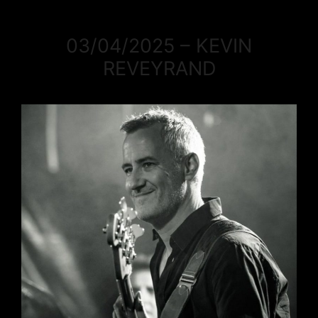
03/04/2025 – KEVIN
REVEYRAND