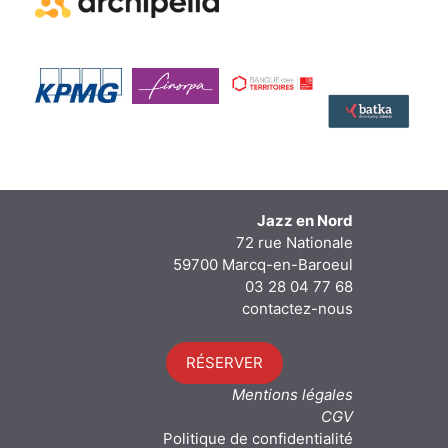
Jazz en Nord
72 rue Nationale
59700 Marcq-en-Baroeul
03 28 04 77 68
contactez-nous
RÉSERVER
Mentions légales
CGV
Politique de confidentialité