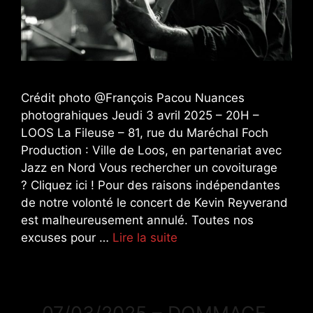
Crédit photo @François Pacou Nuances
photograhiques Jeudi 3 avril 2025 – 20H –
LOOS La Fileuse – 81, rue du Maréchal Foch
Production : Ville de Loos, en partenariat avec
Jazz en Nord Vous rechercher un covoiturage
? Cliquez ici ! Pour des raisons indépendantes
de notre volonté le concert de Kevin Reyverand
est malheureusement annulé. Toutes nos
excuses pour …
Lire la suite