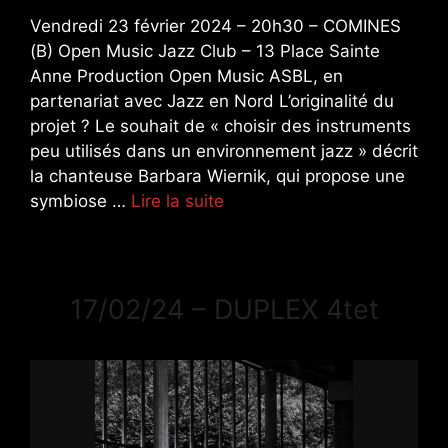
Vendredi 23 février 2024 – 20h30 – COMINES
(B) Open Music Jazz Club – 13 Place Sainte
Anne Production Open Music ASBL, en
partenariat avec Jazz en Nord L’originalité du
projet ? Le souhait de « choisir des instruments
peu utilisés dans un environnement jazz » décrit
la chanteuse Barbara Wiernik, qui propose une
symbiose …
Lire la suite
17/02/24 – DUPLEX 4tet