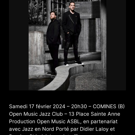
Samedi 17 février 2024 – 20h30 – COMINES (B)
Open Music Jazz Club – 13 Place Sainte Anne
Production Open Music ASBL, en partenariat
avec Jazz en Nord Porté par Didier Laloy et