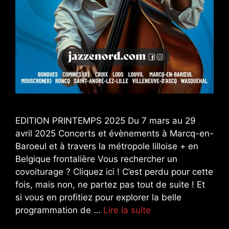
EDITION PRINTEMPS 2025 Du 7 mars au 29
avril 2025 Concerts et évènements à Marcq-en-
Baroeul et à travers la métropole lilloise + en
Belgique frontalière Vous rechercher un
covoiturage ? Cliquez ici ! C’est perdu pour cette
fois, mais non, ne partez pas tout de suite ! Et
si vous en profitiez pour explorer la belle
programmation de …
Lire la suite