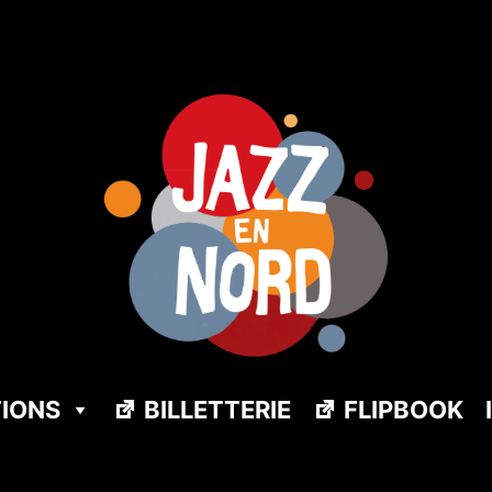
TIONS
BILLETTERIE
FLIPBOOK