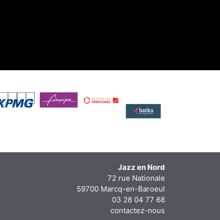
Jazz en Nord
72 rue Nationale
59700 Marcq-en-Baroeul
03 28 04 77 68
contactez-nous