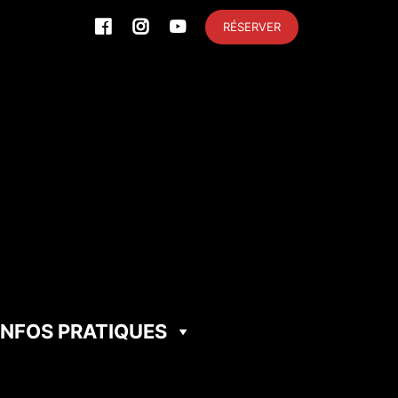
RÉSERVER
INFOS PRATIQUES