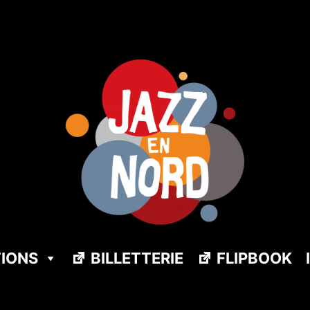
TIONS
BILLETTERIE
FLIPBOOK