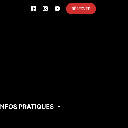
RÉSERVER
INFOS PRATIQUES