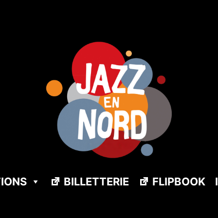
TIONS
BILLETTERIE
FLIPBOOK