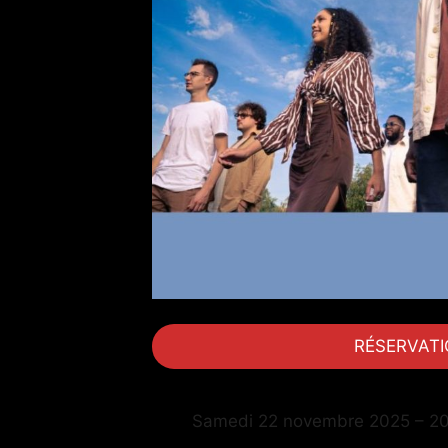
RÉSERVAT
Samedi 22 novembre 2025 – 