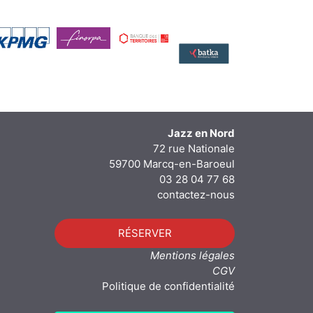
Jazz en Nord
72 rue Nationale
59700 Marcq-en-Baroeul
03 28 04 77 68
contactez-nous
RÉSERVER
Mentions légales
CGV
Politique de confidentialité