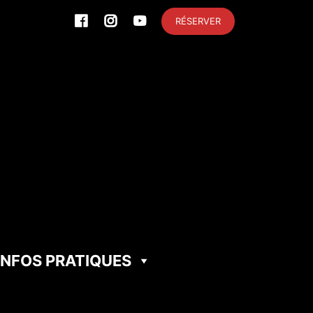
RÉSERVER
INFOS PRATIQUES