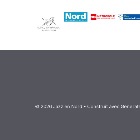
© 2026 Jazz en Nord
• Construit avec
Generat