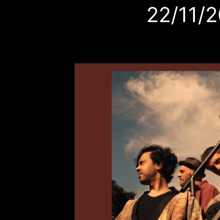
22/11/