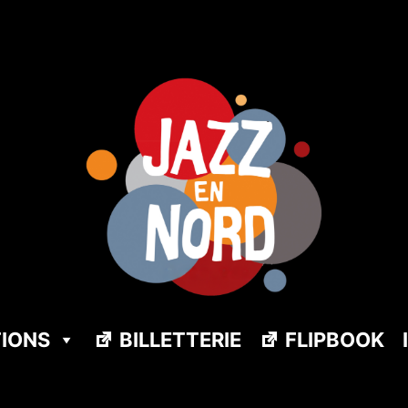
TIONS
BILLETTERIE
FLIPBOOK