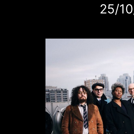
25/10