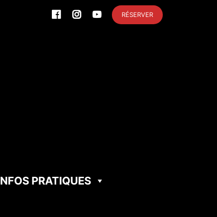
RÉSERVER
INFOS PRATIQUES