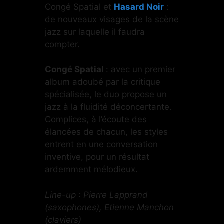
Congé Spatial et
Hasard Noir
:
de nouveaux visages de la scène
jazz sur laquelle il faudra
compter.
Congé Spatial
: avec un premier
album adoubé par la critique
spécialisée, le duo propose un
jazz à la fluidité déconcertante.
Complices, à l’écoute des
élancées de chacun, les styles
entrent en une conversation
inventive, pour un résultat
ardemment mélodieux.
Line-up : Pierre Lapprand
(saxophones), Etienne Manchon
(claviers)