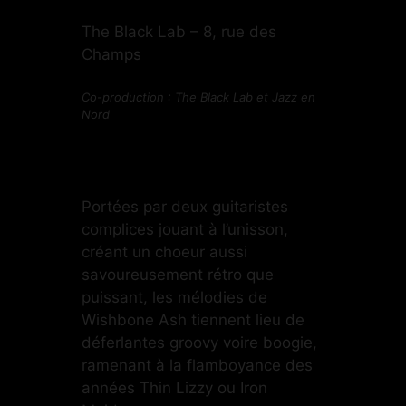
The Black Lab – 8, rue des
Champs
Co-production : The Black Lab et Jazz en
Nord
Portées par deux guitaristes
complices jouant à l’unisson,
créant un choeur aussi
savoureusement rétro que
puissant, les mélodies de
Wishbone Ash tiennent lieu de
déferlantes groovy voire boogie,
ramenant à la flamboyance des
années Thin Lizzy ou Iron