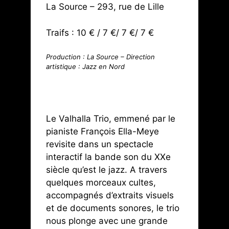
La Source – 293, rue de Lille
Traifs : 10 € / 7 €
/ 7 €
/ 7 €
Production : La Source – Direction
artistique : Jazz en Nord
Le Valhalla Trio, emmené par le
pianiste François Ella-Meye
revisite dans un spectacle
interactif la bande son du XXe
siècle qu’est le jazz. A travers
quelques morceaux cultes,
accompagnés d’extraits visuels
et de documents sonores, le trio
nous plonge avec une grande