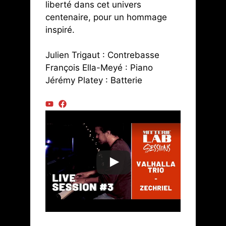
liberté dans cet univers
centenaire, pour un hommage
inspiré.
Julien Trigaut : Contrebasse
François Ella-Meyé : Piano
Jérémy Platey : Batterie