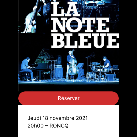
Réserver
Jeudi 18 novembre 2021 –
20h00 – RONCQ