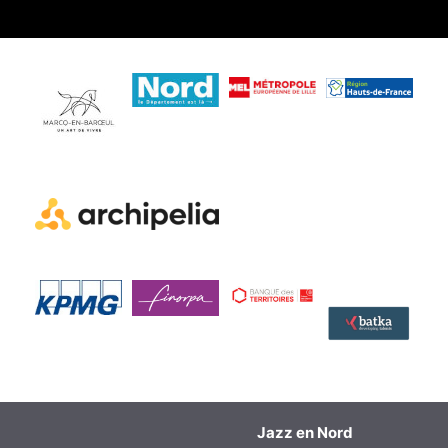
Jazz en Nord