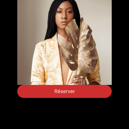
Réserver
Jeudi 7 octobre 2021 – 20h00 –
LOMME