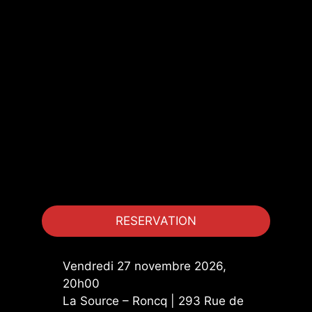
RESERVATION
Vendredi 27 novembre 2026,
20h00
La Source – Roncq | 293 Rue de