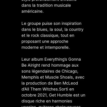
dans la tradition musicale
américaine.
Le groupe puise son inspiration
dans le blues, la soul, la country
et le rock classique, tout en
proposant une approche
moderne et intemporelle.
Leur album Everything’s Gonna
Be Alright rend hommage aux
sons légendaires de Chicago,
Memphis et Muscle Shoals, avec
la production de Ben McLeod
d’All Them Witches.Sorti en
octobre 2021, Get Humble est un
disque riche en harmonies