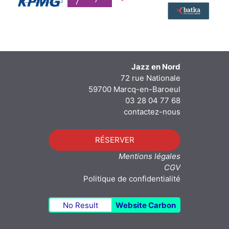
Jazz en Nord
72 rue Nationale
59700 Marcq-en-Baroeul
03 28 04 77 68
contactez-nous
RÉSERVER
Mentions légales
CGV
Politique de confidentialité
No Result
Website Carbon