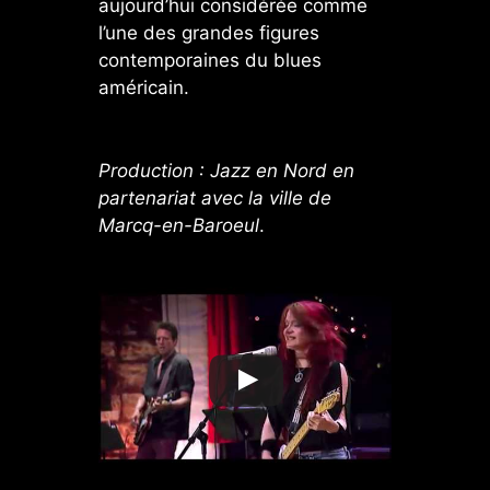
aujourd’hui considérée comme
l’une des grandes figures
contemporaines du blues
américain.
Production : Jazz en Nord en
partenariat avec la ville de
Marcq-en-Baroeul
.