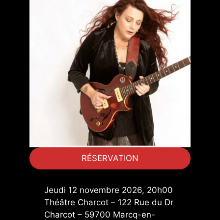
RÉSERVATION
Jeudi 12 novembre 2026, 20h00
Théâtre Charcot – 122 Rue du Dr
Charcot – 59700 Marcq-en-