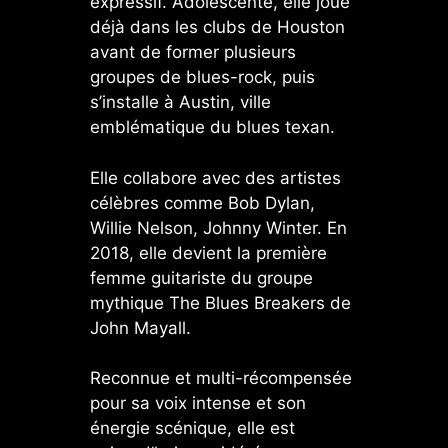
expressif. Adolescente, elle joue
déjà dans les clubs de Houston
avant de former plusieurs
groupes de blues-rock, puis
s’installe à Austin, ville
emblématique du blues texan.
Elle collabore avec des artistes
célèbres comme Bob Dylan,
Willie Nelson, Johnny Winter. En
2018, elle devient la première
femme guitariste du groupe
mythique The Blues Breakers de
John Mayall.
Reconnue et multi-récompensée
pour sa voix intense et son
énergie scénique, elle est