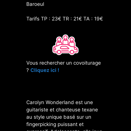
Baroeul
Tarifs TP : 23€ TR : 21€ TA : 19€
Vous rechercher un covoiturage
?
Cliquez ici !
Carolyn Wonderland est une
guitariste et chanteuse texane
au style unique basé sur un
fingerpicking puissant et