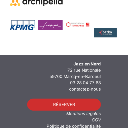
Jazz en Nord
72 rue Nationale
59700 Marcq-en-Baroeul
03 28 04 77 68
contactez-nous
RÉSERVER
Mentions légales
CGV
Politique de confidentialité