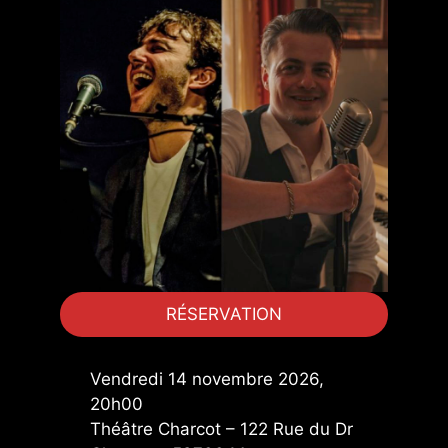
RÉSERVATION
Vendredi 14 novembre 2026,
20h00
Théâtre Charcot – 122 Rue du Dr