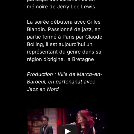
mémoire de Jerry Lee Lewis.
La soirée débutera avec Gilles
Blandin. Passionné de jazz, en
partie formé à Paris par Claude
Bolling, il est aujourd’hui un
représentant du genre dans sa
région d’origine, la Bretagne
Production : Ville de Marcq-en-
Baroeul, en partenariat avec
Jazz en Nord