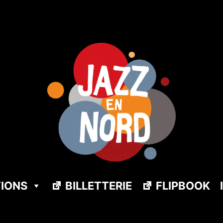
TIONS
BILLETTERIE
FLIPBOOK