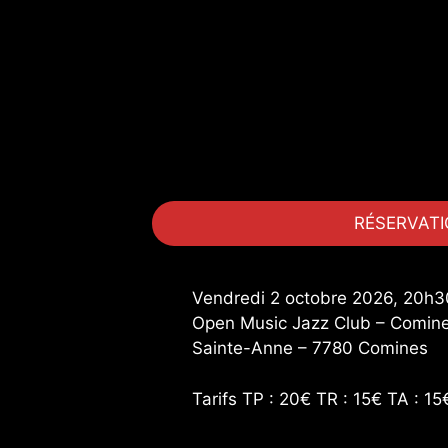
RÉSERVAT
Vendredi 2 octobre 2026, 20h3
Open Music Jazz Club – Comines
Sainte-Anne – 7780 Comines
Tarifs TP : 20€ TR : 15€ TA : 15