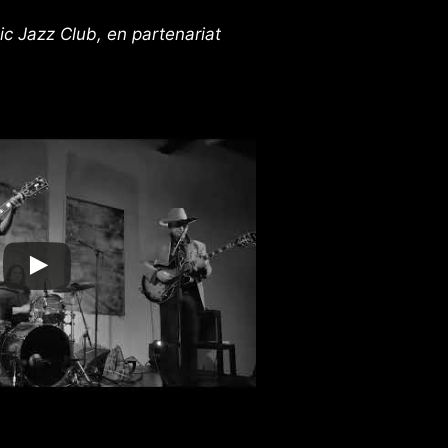
c Jazz Club, en partenariat