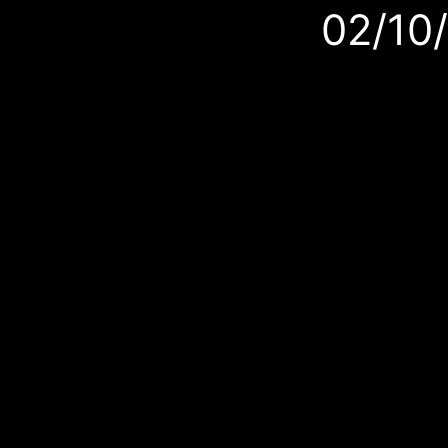
02/10