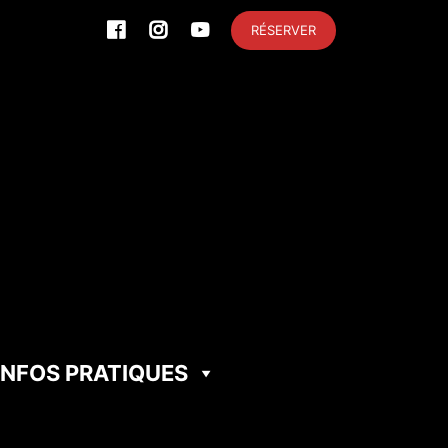
RÉSERVER
INFOS PRATIQUES