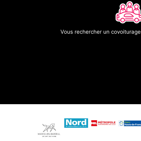
Vous rechercher un covoiturag