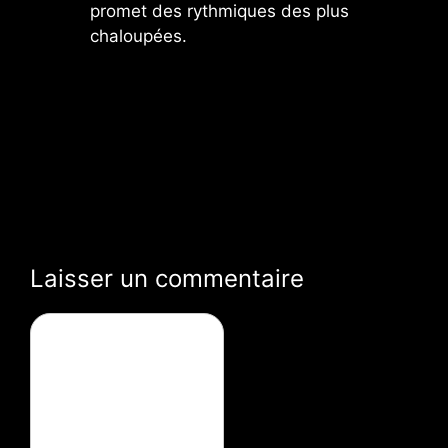
promet des rythmiques des plus
chaloupées.
Laisser un commentaire
Commentaire