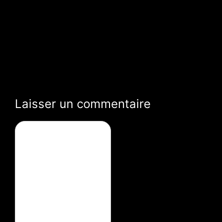
Laisser un commentaire
Commentaire