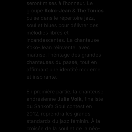
seront mises à l’honneur. Le
groupe
Koko-Jean & The Tonics
puise dans le répertoire jazz,
soul et blues pour délivrer des
mélodies libres et
incandescentes. La chanteuse
Koko-Jean réinvente, avec
maîtrise, l’héritage des grandes
chanteuses du passé, tout en
affirmant une identité moderne
et inspirante.
En première partie, la chanteuse
andrésienne
Julia Volk
, finaliste
du Sankofa Soul contest en
2012, reprendra les grands
standards du jazz féminin. À la
croisée de la soul et de la néo-