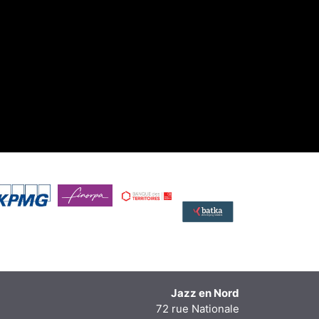
Jazz en Nord
72 rue Nationale