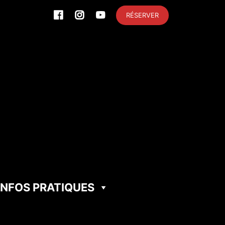
RÉSERVER
INFOS PRATIQUES