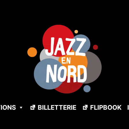
TIONS
BILLETTERIE
FLIPBOOK