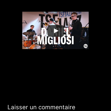
Laisser un commentaire