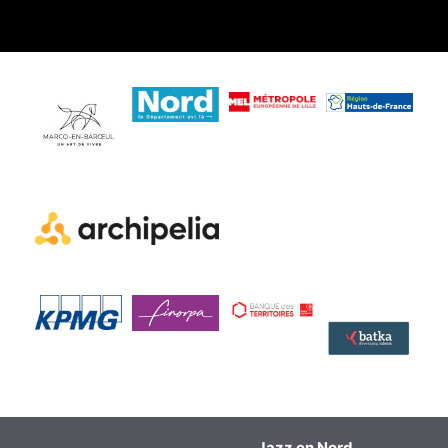
Jazz en Nord