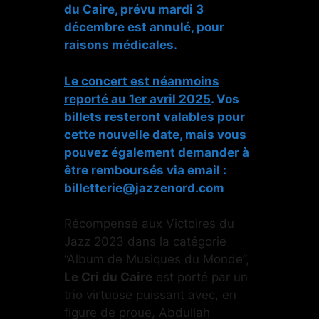
du Caire, prévu mardi 3
décembre est annulé, pour
raisons médicales.
Le concert est néanmoins
reporté au 1er avril 2025
. Vos
billets resteront valables pour
cette nouvelle date, mais vous
pouvez également demander à
être remboursés via email :
billetterie@jazzenord.com
Récompensé aux Victoires du
Jazz 2023 dans la catégorie
“Album de Musiques du Monde”,
Le Cri du Caire
est porté par un
trio virtuose puissant avec, en
figure de proue, Abdullah