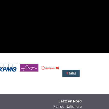
Jazz en Nord
72 rue Nationale