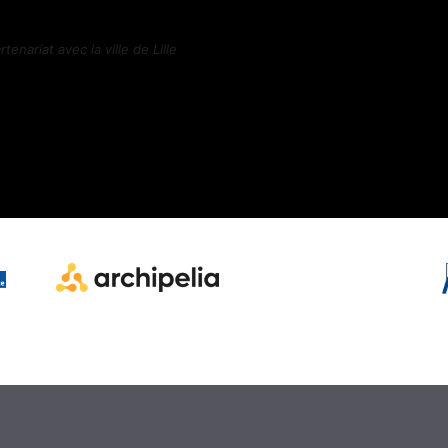
enariat avec la ville de Lille