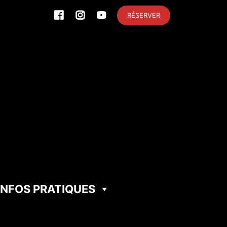
RÉSERVER
INFOS PRATIQUES