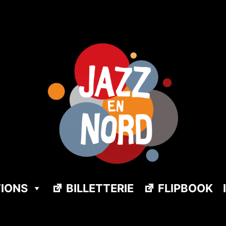
TIONS
BILLETTERIE
FLIPBOOK