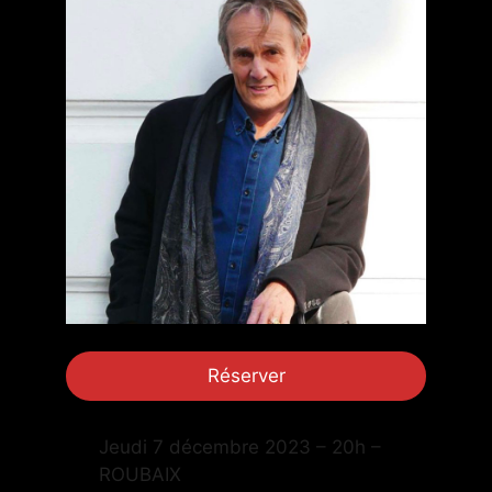
Réserver
Jeudi 7 décembre 2023 – 20h –
ROUBAIX