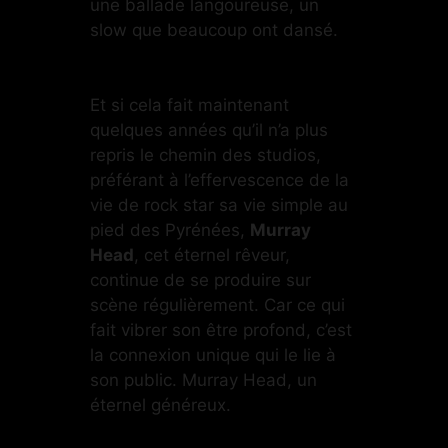
une ballade langoureuse, un
slow que beaucoup ont dansé.
Et si cela fait maintenant
quelques années qu’il n’a plus
repris le chemin des studios,
préférant à l’effervescence de la
vie de rock star sa vie simple au
pied des Pyrénées,
Murray
Head
, cet éternel rêveur,
continue de se produire sur
scène régulièrement. Car ce qui
fait vibrer son être profond, c’est
la connexion unique qui le lie à
son public. Murray Head, un
éternel généreux.