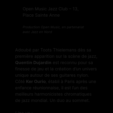
Open Music Jazz Club – 13,
Place Sainte Anne
Production Open Music, en partenariat
avec Jazz en Nord
Adoubé par Toots Thielemans dès sa
première apparition sur la scène de jazz,
Quentin Dujardin
est reconnu pour sa
finesse de jeu et la création d’un univers
unique autour de ses guitares nylon.
Côté
Ker Ourio
, établi à Paris après une
enfance réunionnaise, il est l’un des
meilleurs harmonicistes chromatiques
de jazz mondial. Un duo au sommet.