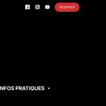
RÉSERVER
INFOS PRATIQUES