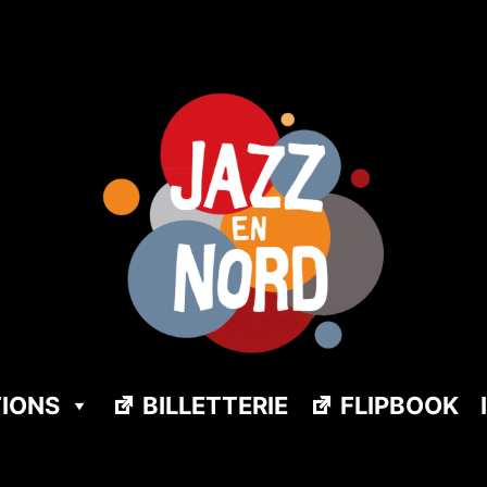
TIONS
BILLETTERIE
FLIPBOOK