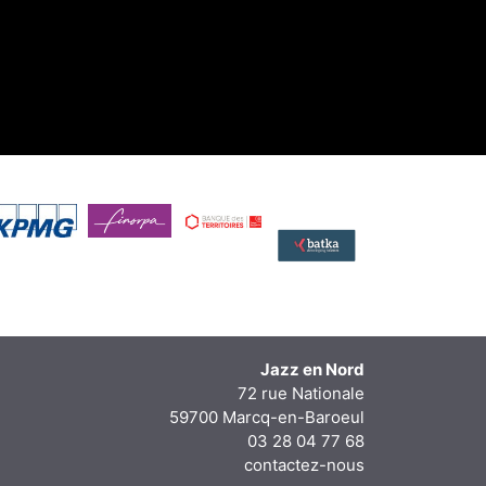
Jazz en Nord
72 rue Nationale
59700 Marcq-en-Baroeul
03 28 04 77 68
contactez-nous