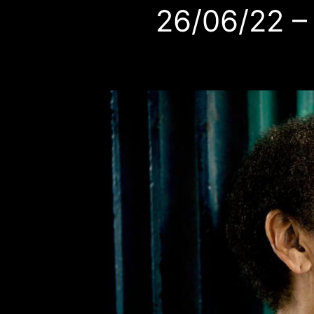
26/06/22 