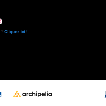
e ?
Cliquez ici !