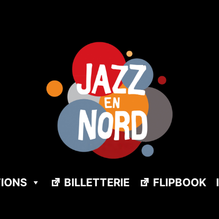
TIONS
BILLETTERIE
FLIPBOOK